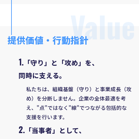
Value
提供価値・行動指針
1.
「守り」と「攻め」を、
同時に支える。
私たちは、組織基盤（守り）と事業成長（攻
め）を分断しません。企業の全体最適を考
え、"点"ではなく"線"でつながる包括的な
支援を行います。
2.
「当事者」として、