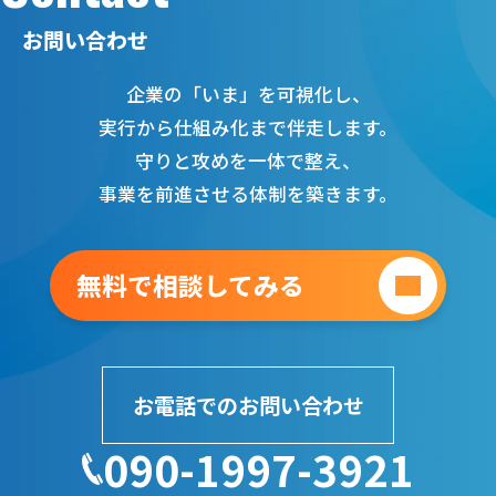
お問い合わせ
企業の「いま」を可視化し、
実行から仕組み化まで伴走します。
守りと攻めを一体で整え、
事業を前進させる体制を築きます。
無料で相談してみる
お電話でのお問い合わせ
090-1997-3921