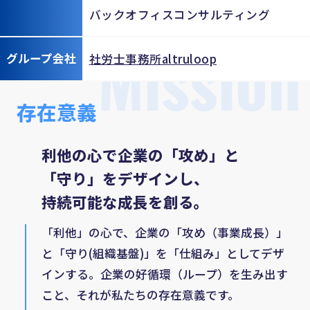
バックオフィスコンサルティング
Mission
グループ会社
社労士事務所altruloop
存在意義
利他の心で企業の「攻め」と
「守り」をデザインし、
持続可能な成長を創る。
「利他」の心で、企業の「攻め（事業成長）」
と「守り(組織基盤)」を「仕組み」としてデザ
インする。企業の好循環（ループ）を生み出す
こと、それが私たちの存在意義です。