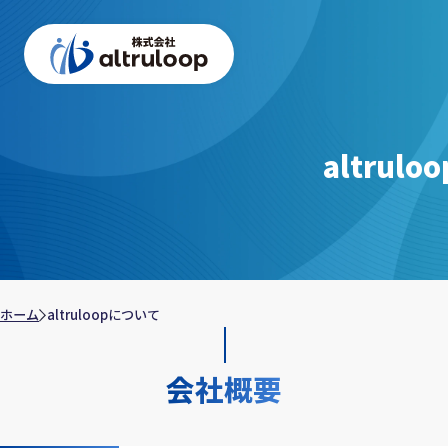
altrul
ホーム
altruloopについて
会社概要