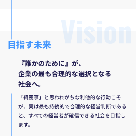
Vision
目指す未来
『誰かのために』が、
企業の最も合理的な選択となる
社会へ。
「綺麗事」と思われがちな利他的な行動こそ
が、実は最も持続的で合理的な経営判断である
と、
すべての経営者が確信できる社会を目指し
ます。