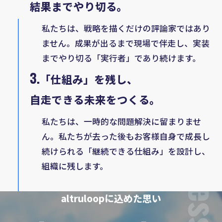
結果までやり切る。
私たちは、戦略を描くだけの評論家ではあり
ません。成果が出るまで現場で伴走し、実装
までやり切る「実行者」であり続けます。
3.
「仕組み」を残し、
自走できる未来をつくる。
私たちは、一時的な問題解決に留まりませ
ん。私たちが去った後もお客様自身で成長し
続けられる「継続できる仕組み」を設計し、
Messa
組織に残します。
altruloopに込めた思い