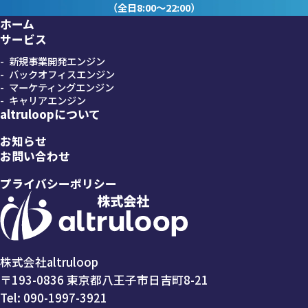
（全日8:00～22:00）
ホーム
サービス
新規事業開発エンジン
バックオフィスエンジン
マーケティングエンジン
キャリアエンジン
altruloopについて
お知らせ
お問い合わせ
プライバシーポリシー
株式会社altruloop
〒193-0836 東京都八王子市日吉町8-21
Tel:
090-1997-3921