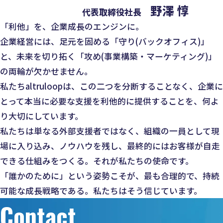
野澤 惇
代表取締役社長
「利他」を、企業成長のエンジンに。
企業経営には、足元を固める「守り(バックオフィス)」
と、未来を切り拓く「攻め(事業構築・マーケティング)」
の両輪が欠かせません。
私たちaltruloopは、この二つを分断することなく、企業に
とって本当に必要な支援を利他的に提供することを、何よ
り大切にしています。
私たちは単なる外部支援者ではなく、組織の一員として現
場に入り込み、ノウハウを残し、最終的にはお客様が自走
できる仕組みをつくる。それが私たちの使命です。
「誰かのために」という姿勢こそが、最も合理的で、持続
可能な成長戦略である。私たちはそう信じています。
Contact