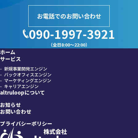
お電話でのお問い合わせ
090-1997-3921
（全日8:00～22:00）
ホーム
サービス
新規事業開発エンジン
バックオフィスエンジン
マーケティングエンジン
キャリアエンジン
altruloopについて
お知らせ
お問い合わせ
プライバシーポリシー