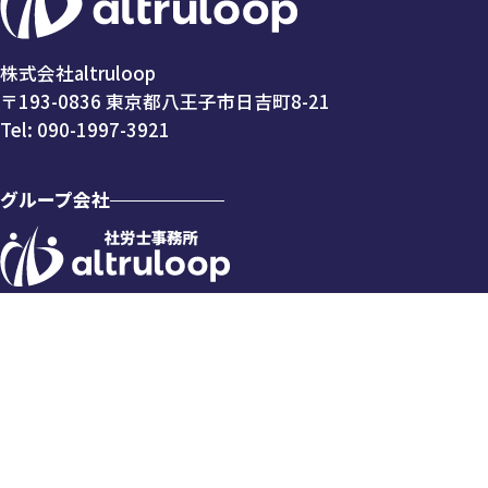
株式会社altruloop
〒193-0836 東京都八王子市日吉町8-21
Tel:
090-1997-3921
グループ会社
© altruloop. All