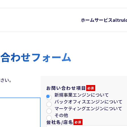
ホーム
サービス
altr
い合わせフォーム
さい。
お問い合わせ項目
必須
新規事業エンジンについて
バックオフィスエンジンについて
マーケティングエンジンについて
その他
会社名/店名
必須