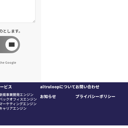
のとします。
 the Google
ービス
altruloopについて
お問い合わせ
新規事業開発エンジン
お知らせ
プライバシーポリシー
バックオフィスエンジン
マーケティングエンジン
キャリアエンジン