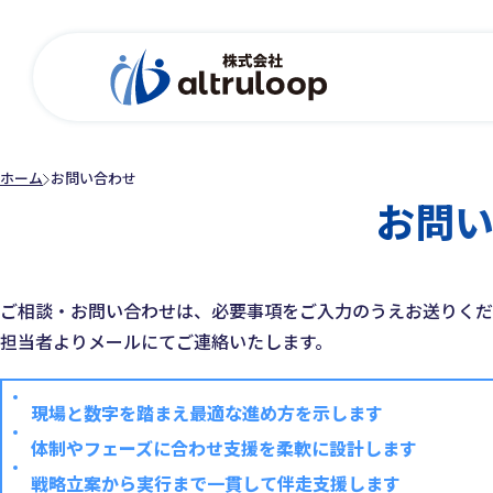
ホーム
お問い合わせ
お問
ご相談・お問い合わせは、必要事項をご入力のうえお送りくだ
担当者よりメールにてご連絡いたします。
現場と数字を踏まえ最適な進め方を示します
体制やフェーズに合わせ支援を柔軟に設計します
戦略立案から実行まで一貫して伴走支援します