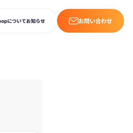
お問い合わせ
uloopについて
お知らせ