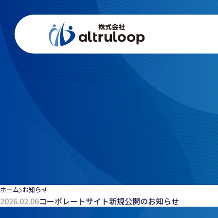
ホーム
お知らせ
2026.02.06
コーポレートサイト新規公開のお知らせ