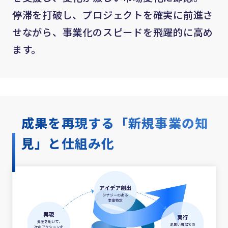
停滞を打破し、プロジェクトを確実に前進さ
せながら、事業化のスピードを飛躍的に高め
ます。
成果を再現する「新規事業の知
見」と
仕組み化