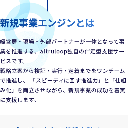
新規事業エンジンとは
経営層・現場・外部パートナーが一体となって事
業を推進する、
altruloop独自の伴走型支援サー
ビスです。
戦略立案から検証・実行・定着までをワンチーム
で推進し、
「スピーディに回す推進力」と「仕組
み化」を両立させながら、
新規事業の成功を着実
に支援します。