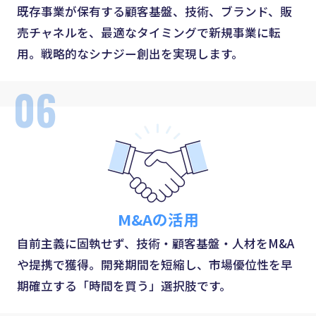
既存事業が保有する顧客基盤、技術、ブランド、販
売チャネルを、最適なタイミングで新規事業に転
用。戦略的なシナジー創出を実現します。
06
M&Aの活用
自前主義に固執せず、技術・顧客基盤・人材をM&A
や提携で獲得。開発期間を短縮し、市場優位性を早
期確立する「時間を買う」選択肢です。