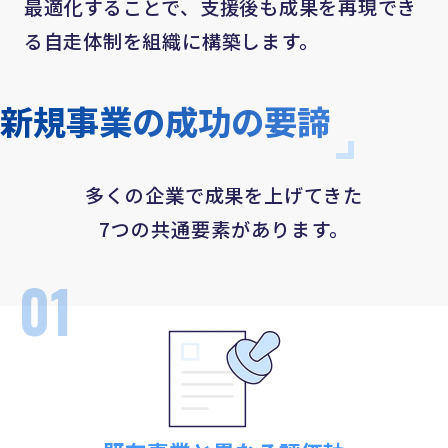
最適化することで、支援後も成果を再現でき
る自走体制を組織に構築します。
新規事業の成功の要諦
多くの企業で成果を上げてきた
7つの共通要素があります。
01