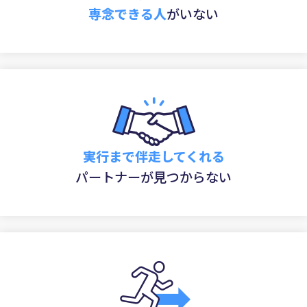
専念できる人
がいない
実行まで伴走してくれる
パートナーが見つからない