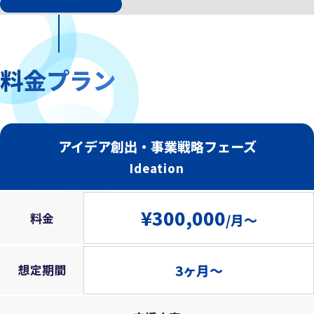
料金プラン
アイデア創出・事業戦略フェーズ
Ideation
¥300,000
料金
/月～
3ヶ月～
想定期間