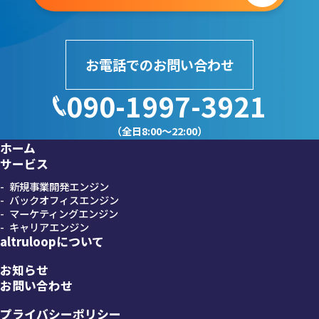
お電話でのお問い合わせ
090-1997-3921
（全日8:00～22:00）
ホーム
サービス
新規事業開発エンジン
バックオフィスエンジン
マーケティングエンジン
キャリアエンジン
altruloopについて
お知らせ
お問い合わせ
プライバシーポリシー