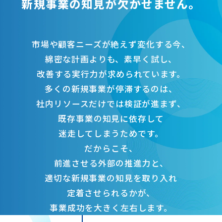
新規事業の知見が欠かせません。
市場や顧客ニーズが絶えず変化する今、
綿密な計画よりも、素早く試し、
改善する実行力が求められています。
多くの新規事業が停滞するのは、
社内リソースだけでは検証が進まず、
既存事業の知見に依存して
迷走してしまうためです。
だからこそ、
前進させる外部の推進力と、
適切な新規事業の知見を取り入れ
定着させられるかが、
事業成功を大きく左右します。