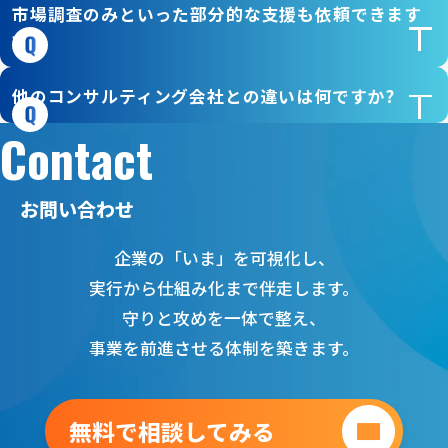
市場調査のみといった部分的な支援も依頼できます
か?
他のコンサルティング会社との違いは何ですか?
Contact
お問い合わせ
企業の「いま」を可視化し、
実行から仕組み化まで伴走します。
守りと攻めを一体で整え、
事業を前進させる体制を築きます。
無料で相談してみる