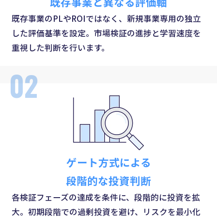
既存事業と異なる評価軸
既存事業のPLやROIではなく、新規事業専用の独立
した評価基準を設定。市場検証の進捗と学習速度を
重視した判断を行います。
02
ゲート方式による
段階的な投資判断
各検証フェーズの達成を条件に、段階的に投資を拡
大。初期段階での過剰投資を避け、リスクを最小化