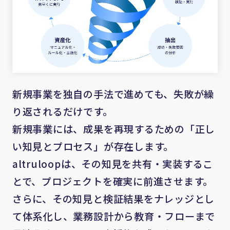
新規事業を独自の手法で進めても、失敗が繰
り返されるだけです。
新規事業には、成果を再現するための「正し
い知見とプロセス」が存在します。
altruloopは、その知見を共有・実装するこ
とで、プロジェクトを確実に前進させます。
さらに、その知見と検証結果をナレッジとし
て体系化し、業務設計から教育・フローまで