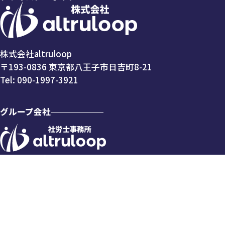
株式会社altruloop
〒193-0836 東京都八王子市日吉町8-21
Tel:
090-1997-3921
グループ会社
© altruloop. All