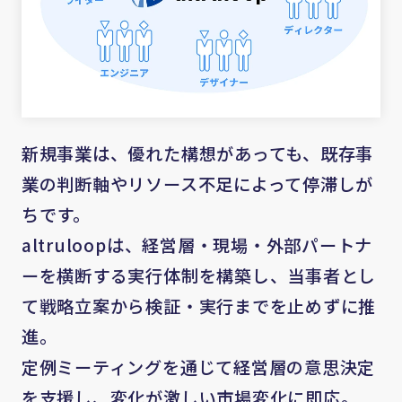
新規事業は、優れた構想があっても、既存事
業の判断軸やリソース不足によって停滞しが
ちです。
altruloopは、経営層・現場・外部パートナ
ーを横断する実行体制を構築し、当事者とし
て戦略立案から検証・実行までを止めずに推
進。
定例ミーティングを通じて経営層の意思決定
を支援し、変化が激しい市場変化に即応。