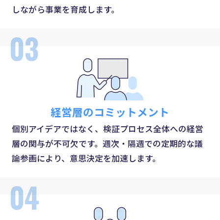
しながら事業を育成します。
03
経営層のコミットメント
個別アイデアではなく、検証プロセス全体への経営
層の関与が不可欠です。週次・隔週での定期的な議
論参画により、意思決定を加速します。
04