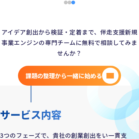
アイデア創出から検証・定着まで、伴走支援
新規
事業エンジンの専門チームに無料で相談してみま
せんか？
課題の整理から一緒に始める
サービス内容
3つのフェーズで、貴社の創業創出をい一貫支