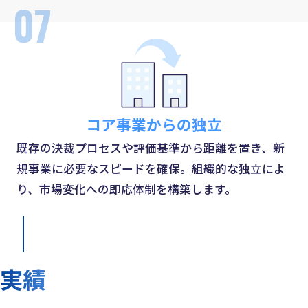
07
コア事業からの独立
既存の決裁プロセスや評価基準から距離を置き、新
規事業に必要なスピードを確保。組織的な独立によ
り、市場変化への即応体制を構築します。
実績