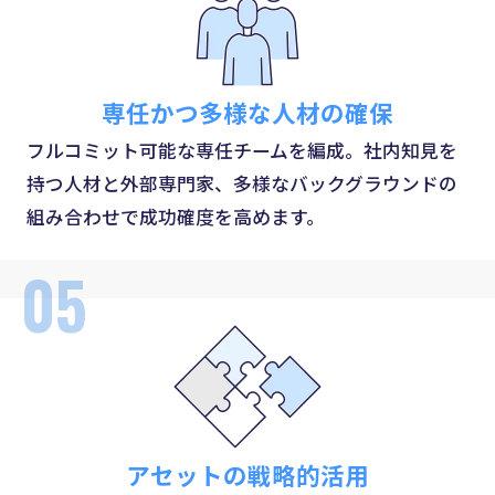
専任かつ多様な人材の確保
フルコミット可能な専任チームを編成。社内知見を
持つ人材と外部専門家、多様なバックグラウンドの
組み合わせで成功確度を高めます。
05
アセットの戦略的活用