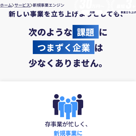
ホーム
サービス
新規事業エンジン
新しい事業を立ち上げようとしても、
次のような
課題
に
つまずく企業
は
少なくありません。
存事業が忙しく、
新規事業に